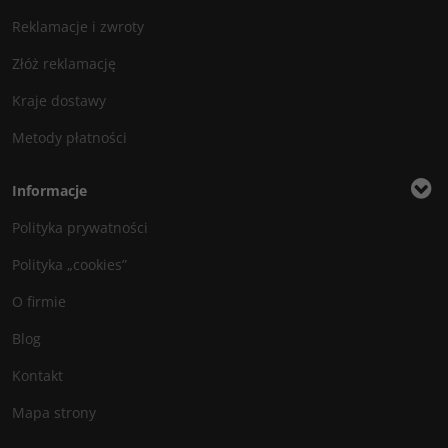
Reklamacje i zwroty
Złóż reklamację
Kraje dostawy
Metody płatności
Informacje
Polityka prywatności
Polityka „cookies”
O firmie
Blog
Kontakt
Mapa strony