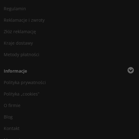
Regulamin
Reklamacje i zwroty
Złóż reklamację
Kraje dostawy
Metody płatności
Informacje
Polityka prywatności
Polityka „cookies”
O firmie
Blog
Kontakt