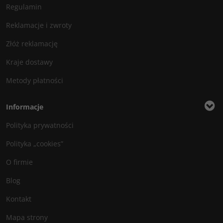
Regulamin
Reklamacje i zwroty
Złóż reklamację
Kraje dostawy
Metody płatności
Informacje
Polityka prywatności
Polityka „cookies”
O firmie
Blog
Kontakt
Mapa strony