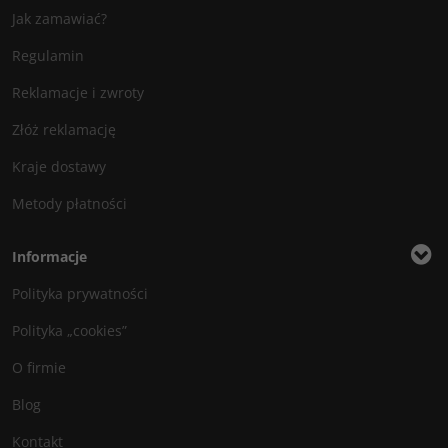
Jak zamawiać?
Regulamin
Reklamacje i zwroty
Złóż reklamację
Kraje dostawy
Metody płatności
Informacje
Polityka prywatności
Polityka „cookies”
O firmie
Blog
Kontakt