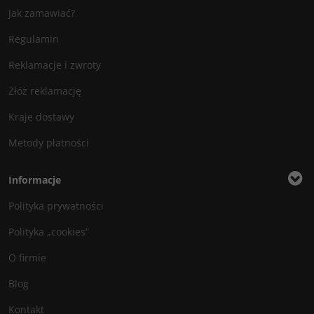
Jak zamawiać?
Regulamin
Reklamacje i zwroty
Złóż reklamację
Kraje dostawy
Metody płatności
Informacje
Polityka prywatności
Polityka „cookies”
O firmie
Blog
Kontakt