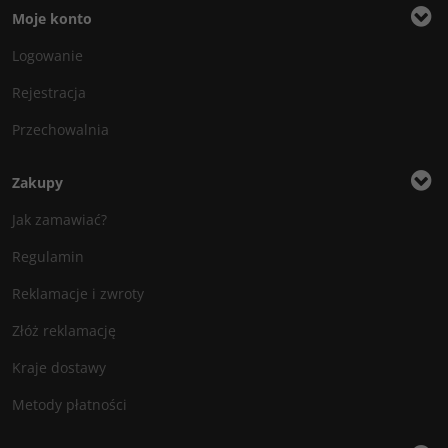
Moje konto
Logowanie
Rejestracja
Przechowalnia
Zakupy
Jak zamawiać?
Regulamin
Reklamacje i zwroty
Złóż reklamację
Kraje dostawy
Metody płatności