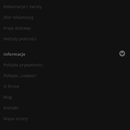
Reklamacje i zwroty
Złóż reklamację
Kraje dostawy
Metody płatności
Informacje
Polityka prywatności
Polityka „cookies”
O firmie
Blog
Kontakt
Mapa strony