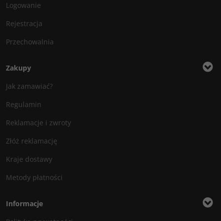
Logowanie
Rejestracja
Przechowalnia
Zakupy
Jak zamawiać?
Regulamin
Reklamacje i zwroty
Złóż reklamację
Kraje dostawy
Metody płatności
Informacje